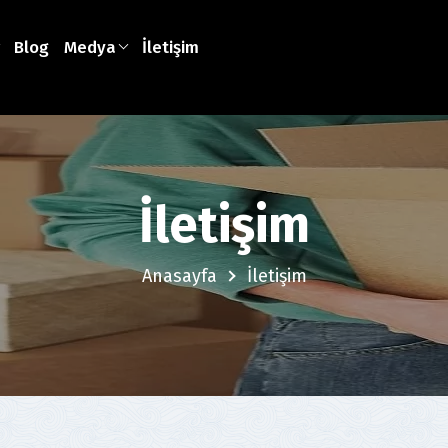
Blog
Medya
İletişim
İletişim
Anasayfa
İletişim