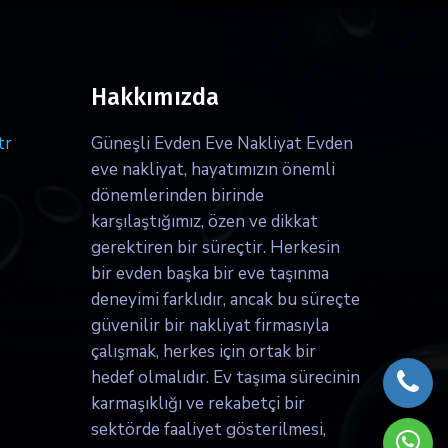
Hakkımızda
tr
Güneşli Evden Eve Nakliyat Evden
eve nakliyat, hayatımızın önemli
dönemlerinden birinde
karşılaştığımız, özen ve dikkat
gerektiren bir süreçtir. Herkesin
bir evden başka bir eve taşınma
deneyimi farklıdır, ancak bu süreçte
güvenilir bir nakliyat firmasıyla
çalışmak, herkes için ortak bir
hedef olmalıdır. Ev taşıma sürecinin
karmaşıklığı ve rekabetçi bir
sektörde faaliyet gösterilmesi,