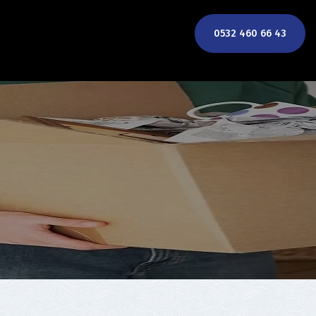
0532 460 66 43