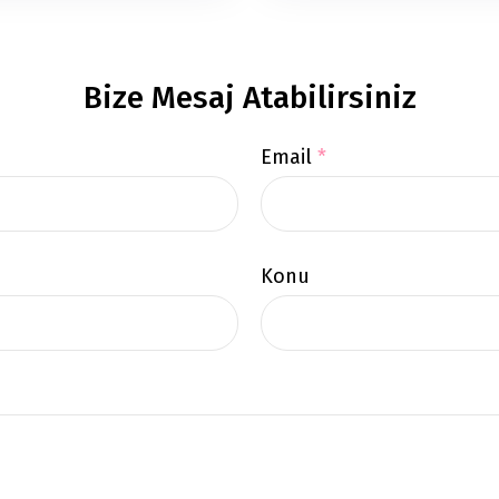
Bize Mesaj Atabilirsiniz
Email
*
Konu