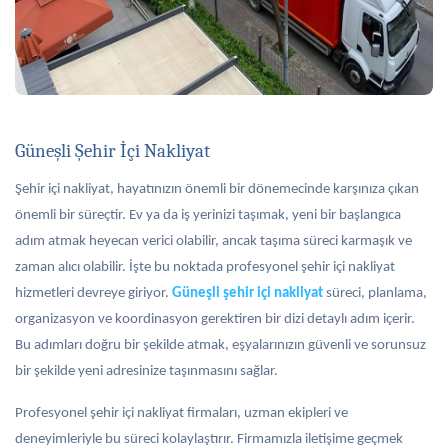
Güneşli Şehir İçi Nakliyat
Şehir içi nakliyat, hayatınızın önemli bir dönemecinde karşınıza çıkan
önemli bir süreçtir. Ev ya da iş yerinizi taşımak, yeni bir başlangıca
adım atmak heyecan verici olabilir, ancak taşıma süreci karmaşık ve
zaman alıcı olabilir. İşte bu noktada profesyonel şehir içi nakliyat
hizmetleri devreye giriyor.
Güneşli şehir içi nakliyat
süreci, planlama,
organizasyon ve koordinasyon gerektiren bir dizi detaylı adım içerir.
Bu adımları doğru bir şekilde atmak, eşyalarınızın güvenli ve sorunsuz
bir şekilde yeni adresinize taşınmasını sağlar.
Profesyonel şehir içi nakliyat firmaları, uzman ekipleri ve
deneyimleriyle bu süreci kolaylaştırır. Firmamızla iletişime geçmek