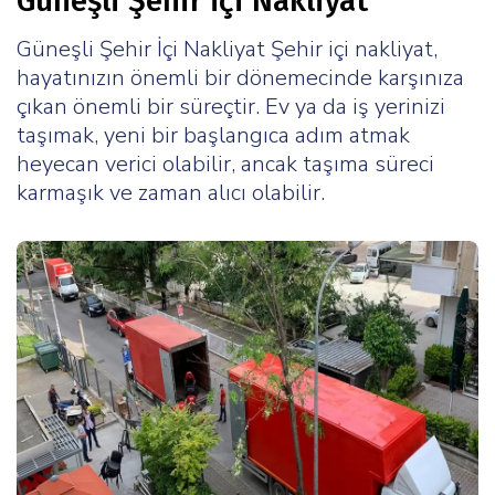
Güneşli Şehir İçi Nakliyat
Güneşli Şehir İçi Nakliyat Şehir içi nakliyat,
hayatınızın önemli bir dönemecinde karşınıza
çıkan önemli bir süreçtir. Ev ya da iş yerinizi
taşımak, yeni bir başlangıca adım atmak
heyecan verici olabilir, ancak taşıma süreci
karmaşık ve zaman alıcı olabilir.