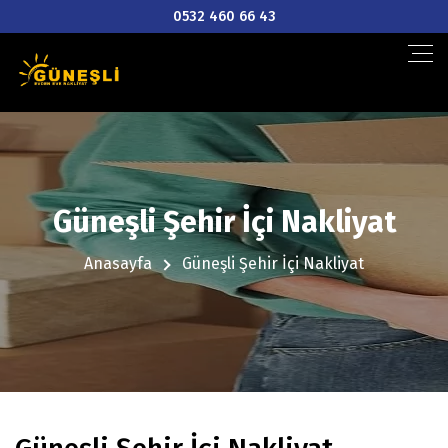
0532 460 66 43
Güneşli Şehir İçi Nakliyat
Anasayfa
Güneşli Şehir İçi Nakliyat