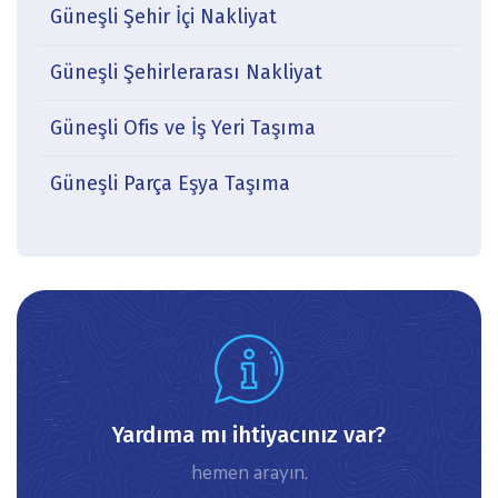
Güneşli Şehir İçi Nakliyat
Güneşli Şehirlerarası Nakliyat
Güneşli Ofis ve İş Yeri Taşıma
Güneşli Parça Eşya Taşıma
icon
Yardıma mı ihtiyacınız var?
hemen arayın.